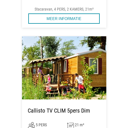
Stacaravan, 4 PERS, 2 KAMERS, 21m²
MEER INFORMATIE
Callisto TV CLIM 5pers Dim
5 PERS
21 m²