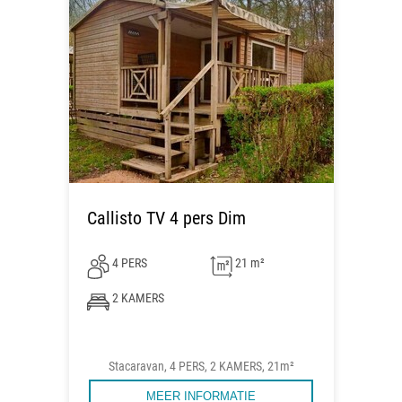
Callisto TV 4 pers Dim
4 PERS
21 m²
2 KAMERS
Stacaravan, 4 PERS, 2 KAMERS, 21m²
MEER INFORMATIE