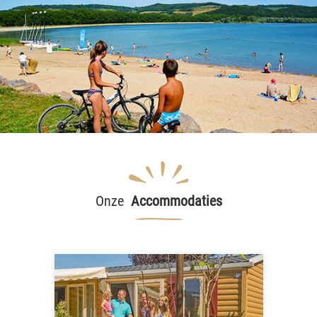
Onze
Accommodaties