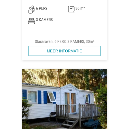
6 PERS
30 m²
3 KAMERS
Stacaravan, 6 PERS, 3 KAMERS, 30m²
MEER INFORMATIE