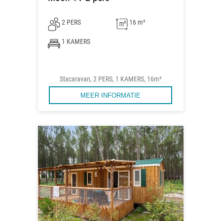
2 PERS
16 m²
1 KAMERS
Stacaravan, 2 PERS, 1 KAMERS, 16m²
MEER INFORMATIE