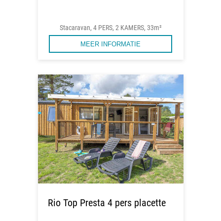
Stacaravan, 4 PERS, 2 KAMERS, 33m²
MEER INFORMATIE
Rio Top Presta 4 pers placette