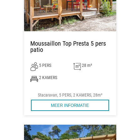
Moussaillon Top Presta 5 pers
patio
5 PERS
28 m²
2 KAMERS
Stacaravan, 5 PERS, 2 KAMERS, 28m²
MEER INFORMATIE