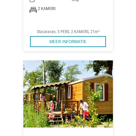
2 KAMERS
Stacaravan, 5 PERS, 2 KAMERS, 21m²
MEER INFORMATIE