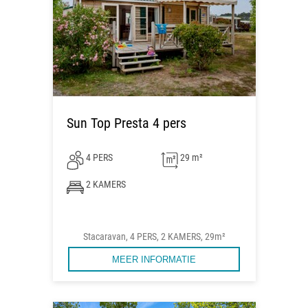
Sun Top Presta 4 pers
4 PERS
29 m²
2 KAMERS
Stacaravan, 4 PERS, 2 KAMERS, 29m²
MEER INFORMATIE