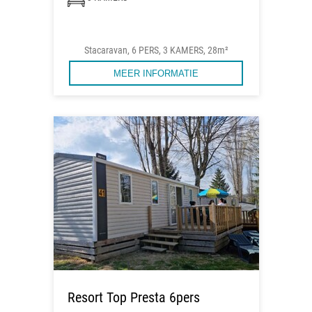
Stacaravan, 6 PERS, 3 KAMERS, 28m²
MEER INFORMATIE
Resort Top Presta 6pers