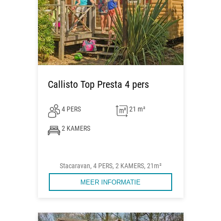
Callisto Top Presta 4 pers
4 PERS
21 m²
2 KAMERS
Stacaravan, 4 PERS, 2 KAMERS, 21m²
MEER INFORMATIE