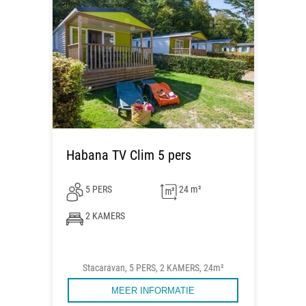
Habana TV Clim 5 pers
5 PERS
24 m²
2 KAMERS
Stacaravan, 5 PERS, 2 KAMERS, 24m²
MEER INFORMATIE