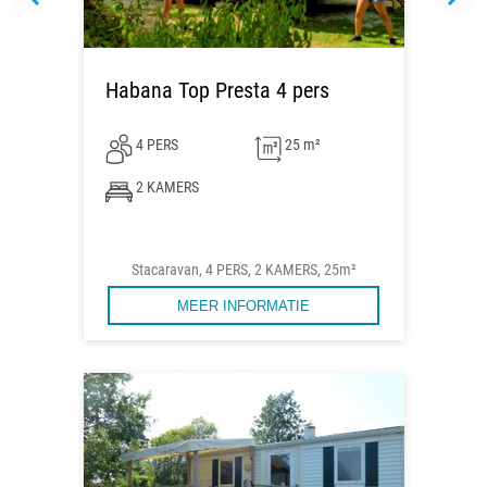
Habana Top Presta 4 pers
4 PERS
25 m²
2 KAMERS
Stacaravan, 4 PERS, 2 KAMERS, 25m²
MEER INFORMATIE