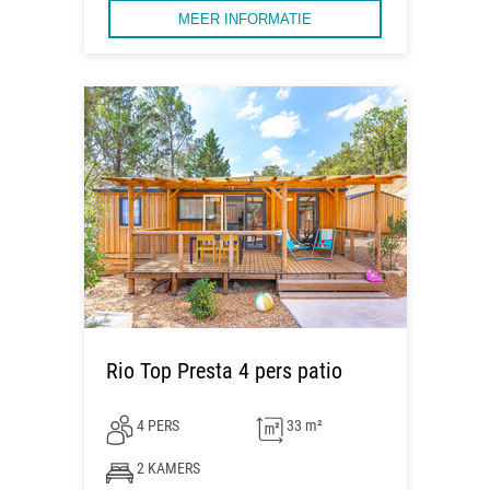
MEER INFORMATIE
Rio Top Presta 4 pers patio
4 PERS
33 m²
2 KAMERS