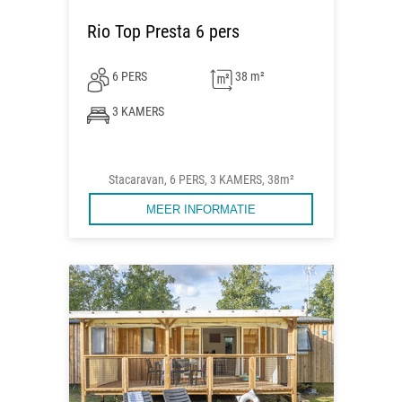
Rio Top Presta 6 pers
6 PERS
38 m²
3 KAMERS
Stacaravan, 6 PERS, 3 KAMERS, 38m²
MEER INFORMATIE