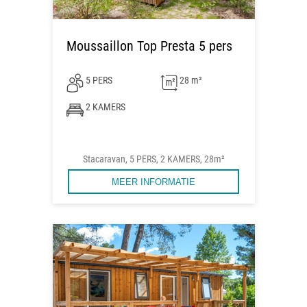
Moussaillon Top Presta 5 pers
5 PERS
28 m²
2 KAMERS
Stacaravan, 5 PERS, 2 KAMERS, 28m²
MEER INFORMATIE