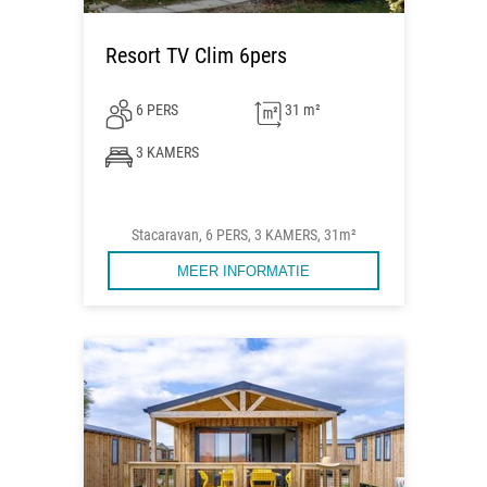
Resort TV Clim 6pers
6 PERS
31 m²
3 KAMERS
Stacaravan, 6 PERS, 3 KAMERS, 31m²
MEER INFORMATIE