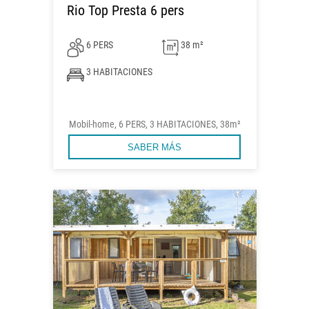
Rio Top Presta 6 pers
6 PERS
38 m²
3 HABITACIONES
Mobil-home, 6 PERS, 3 HABITACIONES, 38m²
SABER MÁS