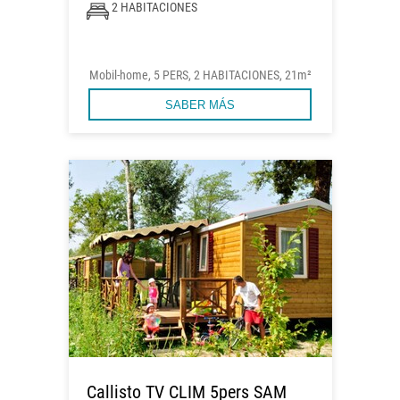
2 HABITACIONES
Mobil-home, 5 PERS, 2 HABITACIONES, 21m²
SABER MÁS
Callisto TV CLIM 5pers SAM