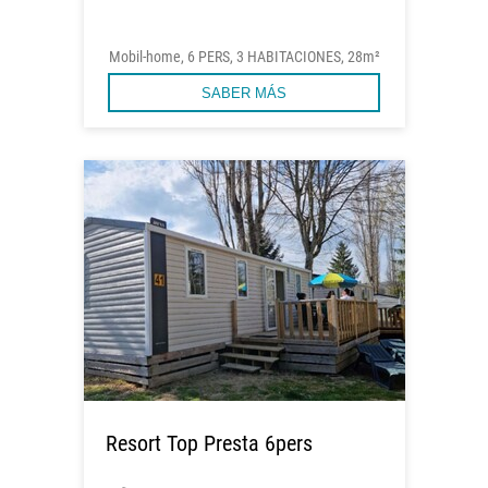
Mobil-home, 6 PERS, 3 HABITACIONES, 28m²
SABER MÁS
Resort Top Presta 6pers