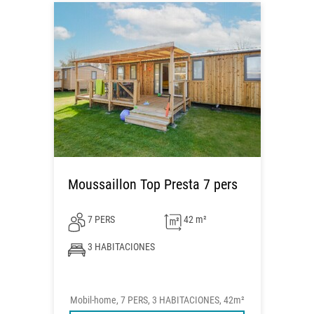
Moussaillon Top Presta 7 pers
7 PERS
42 m²
3 HABITACIONES
Mobil-home, 7 PERS, 3 HABITACIONES, 42m²