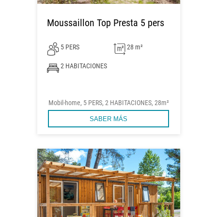
Moussaillon Top Presta 5 pers
5 PERS
28 m²
2 HABITACIONES
Mobil-home, 5 PERS, 2 HABITACIONES, 28m²
SABER MÁS