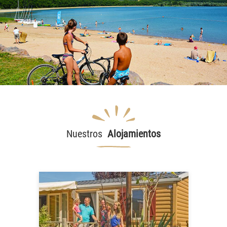
Nuestros
Alojamientos