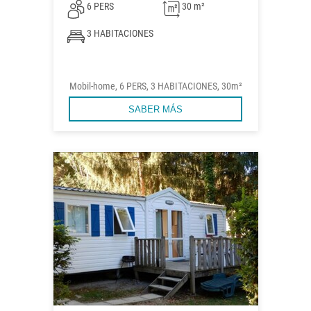
6 PERS
30 m²
3 HABITACIONES
Mobil-home, 6 PERS, 3 HABITACIONES, 30m²
SABER MÁS