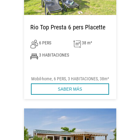
Rio Top Presta 6 pers Placette
6 PERS
38 m²
3 HABITACIONES
Mobil-home, 6 PERS, 3 HABITACIONES, 38m²
SABER MÁS