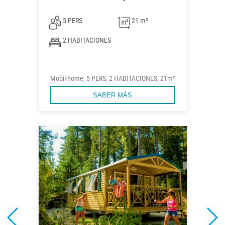
5 PERS
21 m²
2 HABITACIONES
Mobil-home, 5 PERS, 2 HABITACIONES, 21m²
SABER MÁS